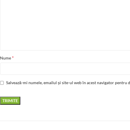
*
Nume
Salvează-mi numele, emailul și site-ul web în acest navigator pentru 