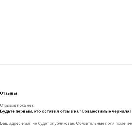
Отзывы
Отзывов пока нет.
Будьте первым, кто оставил отзыв на “Совместимые чернил
Ваш адрес email не будет опубликован.
Обязательные поля помече