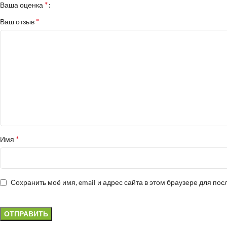
*
Ваша оценка
*
Ваш отзыв
*
Имя
Сохранить моё имя, email и адрес сайта в этом браузере для п