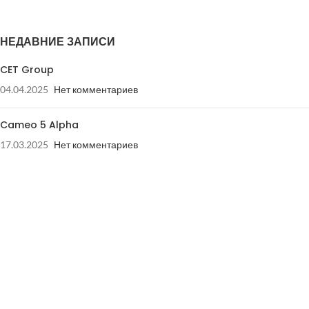
НЕДАВНИЕ ЗАПИСИ
CET Group
04.04.2025
Нет комментариев
Cameo 5 Alpha
17.03.2025
Нет комментариев