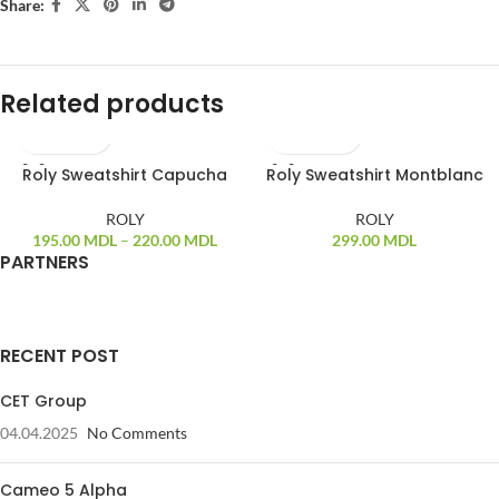
Share:
Related products
Roly Sweatshirt Capucha
Roly Sweatshirt Montblanc
ROLY
ROLY
195.00
MDL
–
220.00
MDL
299.00
MDL
PARTNERS
RECENT POST
CET Group
04.04.2025
No Comments
Cameo 5 Alpha