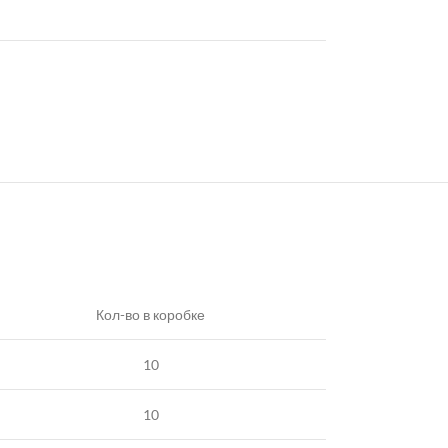
Кол-во в коробке
10
10