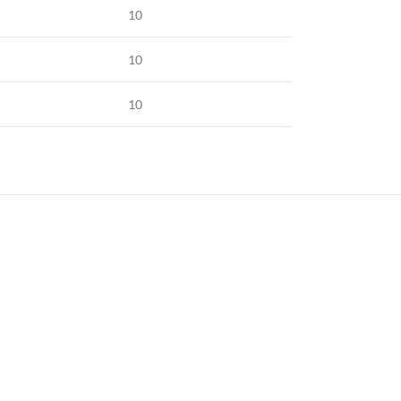
10
10
10