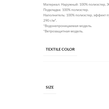
Материал: Наружный: 100% полиэстер, 3
Подкладка: 100% полиэстер.
Наполнитель: 100% полиэстер, эффект п
290 г/м².
*Водонепроницаемая модель.
*Ветрозащитная модель.
TEXTILE COLOR
SIZE