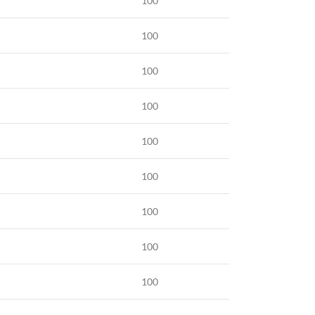
100
100
100
100
100
100
100
100
100