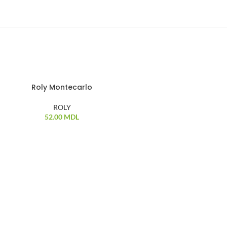
Roly Montecarlo
ROLY
52.00
MDL