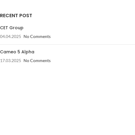
RECENT POST
CET Group
04.04.2025
No Comments
Cameo 5 Alpha
17.03.2025
No Comments