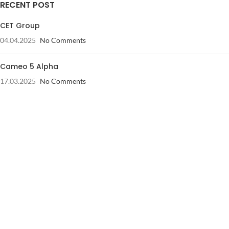
RECENT POST
CET Group
04.04.2025
No Comments
Cameo 5 Alpha
17.03.2025
No Comments